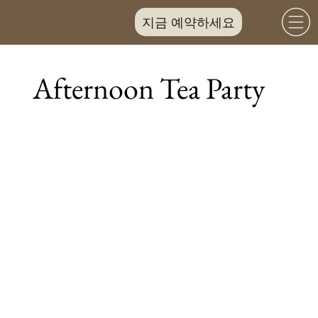
지금 예약하세요
Afternoon Tea Party